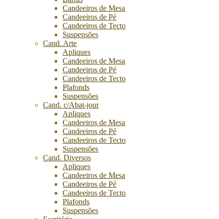
Candeeiros de Mesa
Candeeiros de Pé
Candeeiros de Tecto
Suspensões
Cand. Arte
Apliques
Candeeiros de Mesa
Candeeiros de Pé
Candeeiros de Tecto
Plafonds
Suspensões
Cand. c/Abat-jour
Apliques
Candeeiros de Mesa
Candeeiros de Pé
Candeeiros de Tecto
Suspensões
Cand. Diversos
Apliques
Candeeiros de Mesa
Candeeiros de Pé
Candeeiros de Tecto
Plafonds
Suspensões