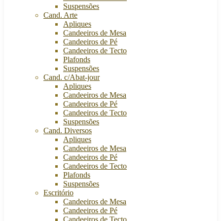
Suspensões
Cand. Arte
Apliques
Candeeiros de Mesa
Candeeiros de Pé
Candeeiros de Tecto
Plafonds
Suspensões
Cand. c/Abat-jour
Apliques
Candeeiros de Mesa
Candeeiros de Pé
Candeeiros de Tecto
Suspensões
Cand. Diversos
Apliques
Candeeiros de Mesa
Candeeiros de Pé
Candeeiros de Tecto
Plafonds
Suspensões
Escritório
Candeeiros de Mesa
Candeeiros de Pé
Candeeiros de Tecto