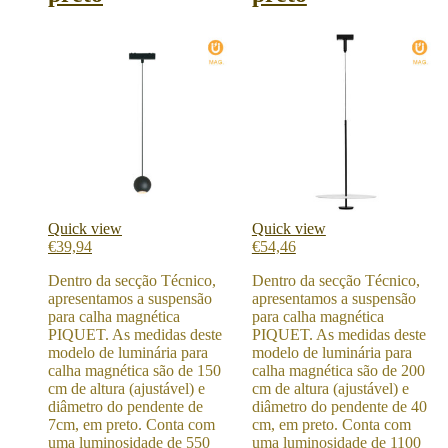
Quick view
Quick view
€
39,94
€
54,46
Dentro da secção Técnico,
Dentro da secção Técnico,
apresentamos a suspensão
apresentamos a suspensão
para calha magnética
para calha magnética
PIQUET. As medidas deste
PIQUET. As medidas deste
modelo de luminária para
modelo de luminária para
calha magnética são de 150
calha magnética são de 200
cm de altura (ajustável) e
cm de altura (ajustável) e
diâmetro do pendente de
diâmetro do pendente de 40
7cm, em preto. Conta com
cm, em preto. Conta com
uma luminosidade de 550
uma luminosidade de 1100