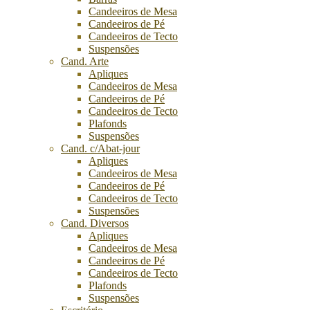
Candeeiros de Mesa
Candeeiros de Pé
Candeeiros de Tecto
Suspensões
Cand. Arte
Apliques
Candeeiros de Mesa
Candeeiros de Pé
Candeeiros de Tecto
Plafonds
Suspensões
Cand. c/Abat-jour
Apliques
Candeeiros de Mesa
Candeeiros de Pé
Candeeiros de Tecto
Suspensões
Cand. Diversos
Apliques
Candeeiros de Mesa
Candeeiros de Pé
Candeeiros de Tecto
Plafonds
Suspensões