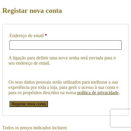
Registar nova conta
Obrigatório
Endereço de email
*
A ligação para definir uma nova senha será enviada para o
seu endereço de email.
Os seus dados pessoais serão utilizados para melhorar a sua
experiência por toda a loja, para gerir o acesso à sua conta e
para os propósitos descritos na nossa
política de privacidade
.
Registar nova conta
Todos os preços indicados incluem