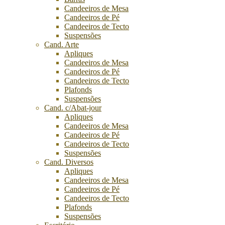
Candeeiros de Mesa
Candeeiros de Pé
Candeeiros de Tecto
Suspensões
Cand. Arte
Apliques
Candeeiros de Mesa
Candeeiros de Pé
Candeeiros de Tecto
Plafonds
Suspensões
Cand. c/Abat-jour
Apliques
Candeeiros de Mesa
Candeeiros de Pé
Candeeiros de Tecto
Suspensões
Cand. Diversos
Apliques
Candeeiros de Mesa
Candeeiros de Pé
Candeeiros de Tecto
Plafonds
Suspensões