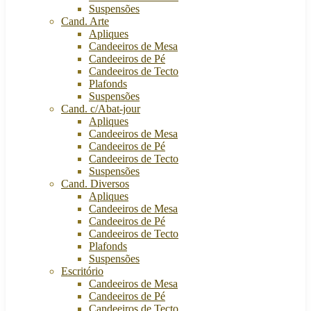
Suspensões
Cand. Arte
Apliques
Candeeiros de Mesa
Candeeiros de Pé
Candeeiros de Tecto
Plafonds
Suspensões
Cand. c/Abat-jour
Apliques
Candeeiros de Mesa
Candeeiros de Pé
Candeeiros de Tecto
Suspensões
Cand. Diversos
Apliques
Candeeiros de Mesa
Candeeiros de Pé
Candeeiros de Tecto
Plafonds
Suspensões
Escritório
Candeeiros de Mesa
Candeeiros de Pé
Candeeiros de Tecto