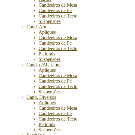
Candeeiros de Mesa
Candeeiros de Pé
Candeeiros de Tecto
Suspensões
Cand. Arte
Apliques
Candeeiros de Mesa
Candeeiros de Pé
Candeeiros de Tecto
Plafonds
Suspensões
Cand. c/Abat-jour
Apliques
Candeeiros de Mesa
Candeeiros de Pé
Candeeiros de Tecto
Suspensões
Cand. Diversos
Apliques
Candeeiros de Mesa
Candeeiros de Pé
Candeeiros de Tecto
Plafonds
Suspensões