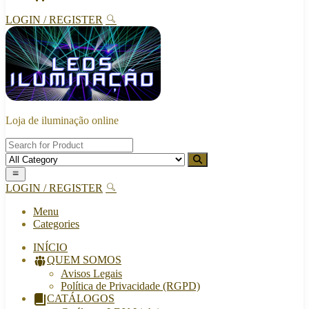
LOGIN / REGISTER
Loja de iluminação online
LOGIN / REGISTER
Menu
Categories
INÍCIO
QUEM SOMOS
Avisos Legais
Política de Privacidade (RGPD)
CATÁLOGOS