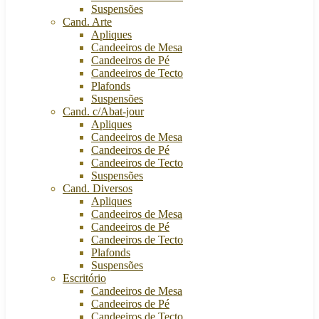
Suspensões
Cand. Arte
Apliques
Candeeiros de Mesa
Candeeiros de Pé
Candeeiros de Tecto
Plafonds
Suspensões
Cand. c/Abat-jour
Apliques
Candeeiros de Mesa
Candeeiros de Pé
Candeeiros de Tecto
Suspensões
Cand. Diversos
Apliques
Candeeiros de Mesa
Candeeiros de Pé
Candeeiros de Tecto
Plafonds
Suspensões
Escritório
Candeeiros de Mesa
Candeeiros de Pé
Candeeiros de Tecto