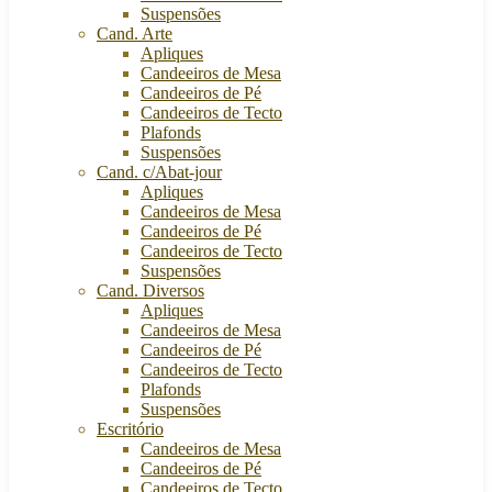
Suspensões
Cand. Arte
Apliques
Candeeiros de Mesa
Candeeiros de Pé
Candeeiros de Tecto
Plafonds
Suspensões
Cand. c/Abat-jour
Apliques
Candeeiros de Mesa
Candeeiros de Pé
Candeeiros de Tecto
Suspensões
Cand. Diversos
Apliques
Candeeiros de Mesa
Candeeiros de Pé
Candeeiros de Tecto
Plafonds
Suspensões
Escritório
Candeeiros de Mesa
Candeeiros de Pé
Candeeiros de Tecto