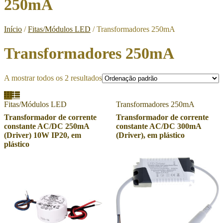
250mA
Início
/
Fitas/Módulos LED
/ Transformadores 250mA
Transformadores 250mA
A mostrar todos os 2 resultados
Fitas/Módulos LED
Transformadores 250mA
Transformador de corrente
Transformador de corrente
constante AC/DC 250mA
constante AC/DC 300mA
(Driver) 10W IP20, em
(Driver), em plástico
plástico