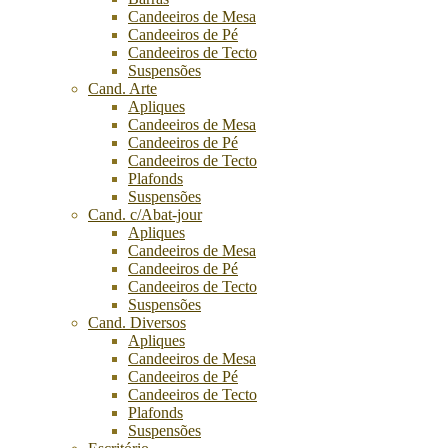
Candeeiros de Mesa
Candeeiros de Pé
Candeeiros de Tecto
Suspensões
Cand. Arte
Apliques
Candeeiros de Mesa
Candeeiros de Pé
Candeeiros de Tecto
Plafonds
Suspensões
Cand. c/Abat-jour
Apliques
Candeeiros de Mesa
Candeeiros de Pé
Candeeiros de Tecto
Suspensões
Cand. Diversos
Apliques
Candeeiros de Mesa
Candeeiros de Pé
Candeeiros de Tecto
Plafonds
Suspensões