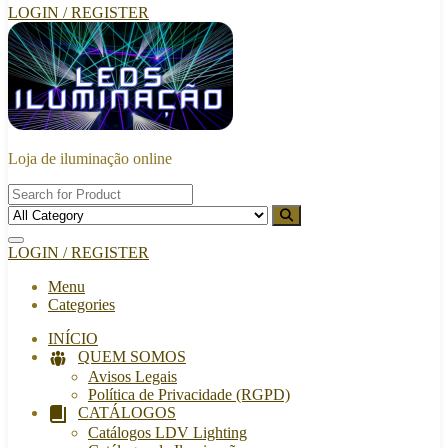
LOGIN / REGISTER
Loja de iluminação online
LOGIN / REGISTER
Menu
Categories
INÍCIO
QUEM SOMOS
Avisos Legais
Política de Privacidade (RGPD)
CATÁLOGOS
Catálogos LDV Lighting