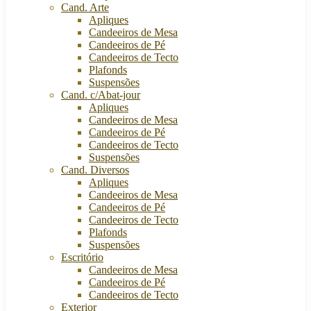
Cand. Arte
Apliques
Candeeiros de Mesa
Candeeiros de Pé
Candeeiros de Tecto
Plafonds
Suspensões
Cand. c/Abat-jour
Apliques
Candeeiros de Mesa
Candeeiros de Pé
Candeeiros de Tecto
Suspensões
Cand. Diversos
Apliques
Candeeiros de Mesa
Candeeiros de Pé
Candeeiros de Tecto
Plafonds
Suspensões
Escritório
Candeeiros de Mesa
Candeeiros de Pé
Candeeiros de Tecto
Exterior