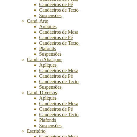
Candeeiros de Pé
Candeeiros de Tecto
Suspensões
Cand. Arte
Apliques
Candeeiros de Mesa
Candeeiros de Pé
Candeeiros de Tecto
Plafonds
Suspensões
Cand. c/Abat-jour
Apliques
Candeeiros de Mesa
Candeeiros de Pé
Candeeiros de Tecto
Suspensões
Cand. Diversos
Apliques
Candeeiros de Mesa
Candeeiros de Pé
Candeeiros de Tecto
Plafonds
Suspensões
Escritório
Candeeiros de Mesa