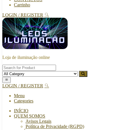
Carrinho
LOGIN / REGISTER
Loja de iluminação online
LOGIN / REGISTER
Menu
Categories
INÍCIO
QUEM SOMOS
Avisos Legais
Política de Privacidade (RGPD)