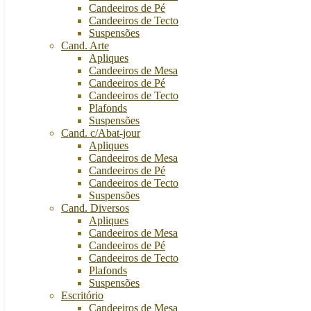
Candeeiros de Pé
Candeeiros de Tecto
Suspensões
Cand. Arte
Apliques
Candeeiros de Mesa
Candeeiros de Pé
Candeeiros de Tecto
Plafonds
Suspensões
Cand. c/Abat-jour
Apliques
Candeeiros de Mesa
Candeeiros de Pé
Candeeiros de Tecto
Suspensões
Cand. Diversos
Apliques
Candeeiros de Mesa
Candeeiros de Pé
Candeeiros de Tecto
Plafonds
Suspensões
Escritório
Candeeiros de Mesa