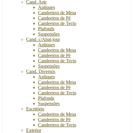
Cand. Arte
Apliques
Candeeiros de Mesa
Candeeiros de Pé
Candeeiros de Tecto
Plafonds
Suspensões
Cand. c/Abat-jour
Apliques
Candeeiros de Mesa
Candeeiros de Pé
Candeeiros de Tecto
Suspensões
Cand. Diversos
Apliques
Candeeiros de Mesa
Candeeiros de Pé
Candeeiros de Tecto
Plafonds
Suspensões
Escritório
Candeeiros de Mesa
Candeeiros de Pé
Candeeiros de Tecto
Exterior