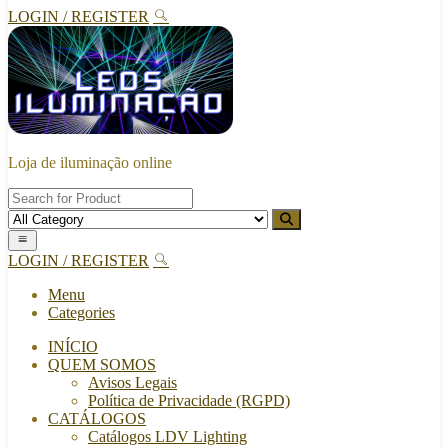
LOGIN / REGISTER
Loja de iluminação online
LOGIN / REGISTER
Menu
Categories
INÍCIO
QUEM SOMOS
Avisos Legais
Política de Privacidade (RGPD)
CATÁLOGOS
Catálogos LDV Lighting