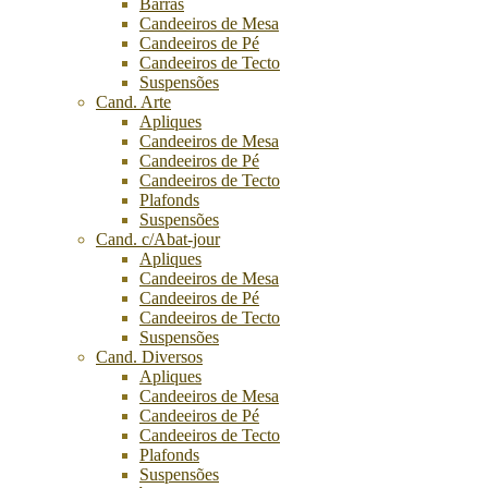
Barras
Candeeiros de Mesa
Candeeiros de Pé
Candeeiros de Tecto
Suspensões
Cand. Arte
Apliques
Candeeiros de Mesa
Candeeiros de Pé
Candeeiros de Tecto
Plafonds
Suspensões
Cand. c/Abat-jour
Apliques
Candeeiros de Mesa
Candeeiros de Pé
Candeeiros de Tecto
Suspensões
Cand. Diversos
Apliques
Candeeiros de Mesa
Candeeiros de Pé
Candeeiros de Tecto
Plafonds
Suspensões