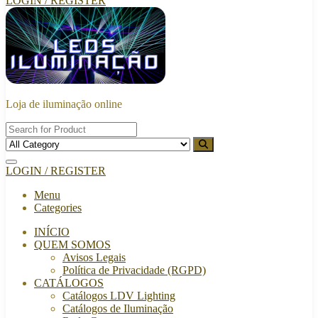
LOGIN / REGISTER
Loja de iluminação online
LOGIN / REGISTER
Menu
Categories
INÍCIO
QUEM SOMOS
Avisos Legais
Política de Privacidade (RGPD)
CATÁLOGOS
Catálogos LDV Lighting
Catálogos de Iluminação