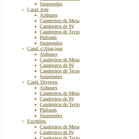
Suspensões
Cand. Arte
Apliques
Candeeiros de Mesa
Candeeiros de Pé
Candeeiros de Tecto
Plafonds
Suspensões
Cand. c/Abat-jour
Apliques
Candeeiros de Mesa
Candeeiros de Pé
Candeeiros de Tecto
Suspensões
Cand. Diversos
Apliques
Candeeiros de Mesa
Candeeiros de Pé
Candeeiros de Tecto
Plafonds
Suspensões
Escritório
Candeeiros de Mesa
Candeeiros de Pé
Candeeiros de Tecto