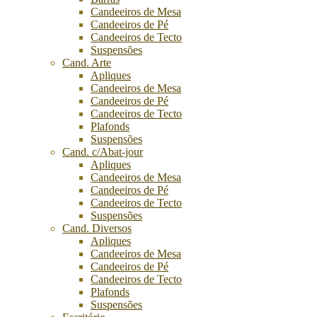
Candeeiros de Mesa
Candeeiros de Pé
Candeeiros de Tecto
Suspensões
Cand. Arte
Apliques
Candeeiros de Mesa
Candeeiros de Pé
Candeeiros de Tecto
Plafonds
Suspensões
Cand. c/Abat-jour
Apliques
Candeeiros de Mesa
Candeeiros de Pé
Candeeiros de Tecto
Suspensões
Cand. Diversos
Apliques
Candeeiros de Mesa
Candeeiros de Pé
Candeeiros de Tecto
Plafonds
Suspensões