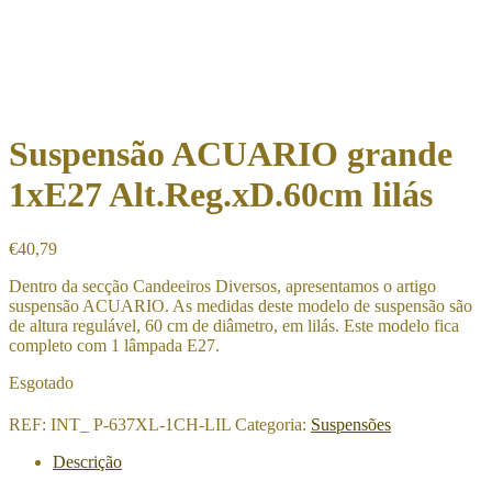
Suspensão ACUARIO grande
1xE27 Alt.Reg.xD.60cm lilás
€
40,79
Dentro da secção Candeeiros Diversos, apresentamos o artigo
suspensão ACUARIO. As medidas deste modelo de suspensão são
de altura regulável, 60 cm de diâmetro, em lilás. Este modelo fica
completo com 1 lâmpada E27.
Esgotado
REF:
INT_ P-637XL-1CH-LIL
Categoria:
Suspensões
Descrição