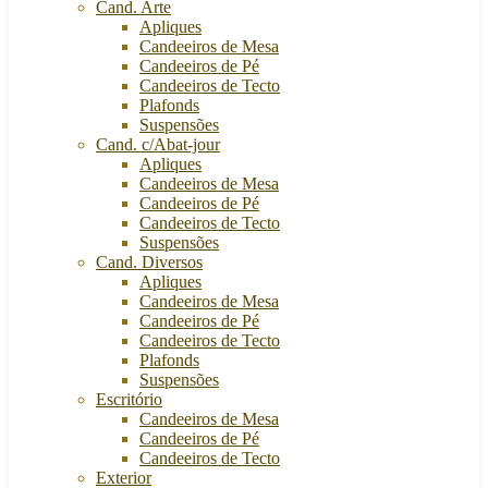
Cand. Arte
Apliques
Candeeiros de Mesa
Candeeiros de Pé
Candeeiros de Tecto
Plafonds
Suspensões
Cand. c/Abat-jour
Apliques
Candeeiros de Mesa
Candeeiros de Pé
Candeeiros de Tecto
Suspensões
Cand. Diversos
Apliques
Candeeiros de Mesa
Candeeiros de Pé
Candeeiros de Tecto
Plafonds
Suspensões
Escritório
Candeeiros de Mesa
Candeeiros de Pé
Candeeiros de Tecto
Exterior