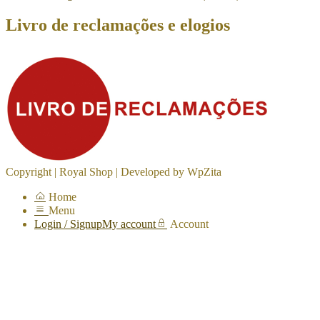
Livro de reclamações e elogios
Copyright | Royal Shop | Developed by WpZita
Home
Menu
Login / Signup
My account
Account