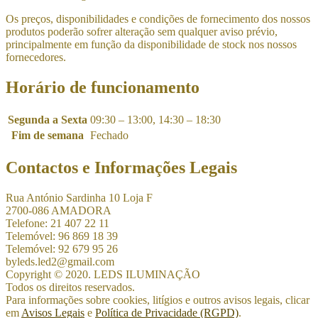
Os preços, disponibilidades e condições de fornecimento dos nossos
produtos poderão sofrer alteração sem qualquer aviso prévio,
principalmente em função da disponibilidade de stock nos nossos
fornecedores.
Horário de funcionamento
Segunda a Sexta
09:30 – 13:00, 14:30 – 18:30
Fim de semana
Fechado
Contactos e Informações Legais
Rua António Sardinha 10 Loja F
2700-086 AMADORA
Telefone: 21 407 22 11
Telemóvel: 96 869 18 39
Telemóvel: 92 679 95 26
byleds.led2@gmail.com
Copyright © 2020. LEDS ILUMINAÇÃO
Todos os direitos reservados.
Para informações sobre cookies, litígios e outros avisos legais, clicar
em
Avisos Legais
e
Política de Privacidade (RGPD)
.