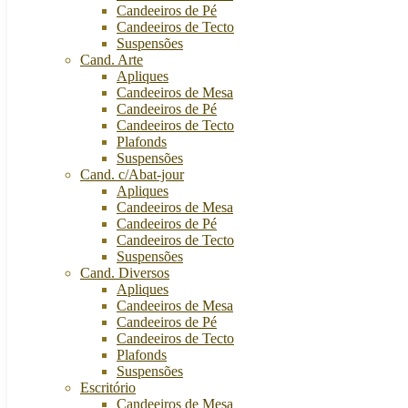
Candeeiros de Pé
Candeeiros de Tecto
Suspensões
Cand. Arte
Apliques
Candeeiros de Mesa
Candeeiros de Pé
Candeeiros de Tecto
Plafonds
Suspensões
Cand. c/Abat-jour
Apliques
Candeeiros de Mesa
Candeeiros de Pé
Candeeiros de Tecto
Suspensões
Cand. Diversos
Apliques
Candeeiros de Mesa
Candeeiros de Pé
Candeeiros de Tecto
Plafonds
Suspensões
Escritório
Candeeiros de Mesa