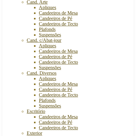
Cand. Arte
Apliques
Candeeiros de Mesa
Candeeiros de Pé
Candeeiros de Tecto
Plafonds
Suspensões
Cand. c/Abat-jour
Apliques
Candeeiros de Mesa
Candeeiros de Pé
Candeeiros de Tecto
Suspensões
Cand. Diversos
Apliques
Candeeiros de Mesa
Candeeiros de Pé
Candeeiros de Tecto
Plafonds
Suspensões
Escritório
Candeeiros de Mesa
Candeeiros de Pé
Candeeiros de Tecto
Exterior