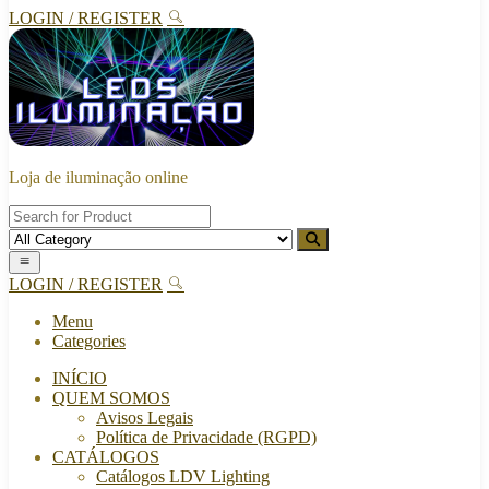
LOGIN / REGISTER
Loja de iluminação online
LOGIN / REGISTER
Menu
Categories
INÍCIO
QUEM SOMOS
Avisos Legais
Política de Privacidade (RGPD)
CATÁLOGOS
Catálogos LDV Lighting