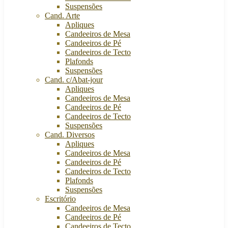
Suspensões
Cand. Arte
Apliques
Candeeiros de Mesa
Candeeiros de Pé
Candeeiros de Tecto
Plafonds
Suspensões
Cand. c/Abat-jour
Apliques
Candeeiros de Mesa
Candeeiros de Pé
Candeeiros de Tecto
Suspensões
Cand. Diversos
Apliques
Candeeiros de Mesa
Candeeiros de Pé
Candeeiros de Tecto
Plafonds
Suspensões
Escritório
Candeeiros de Mesa
Candeeiros de Pé
Candeeiros de Tecto