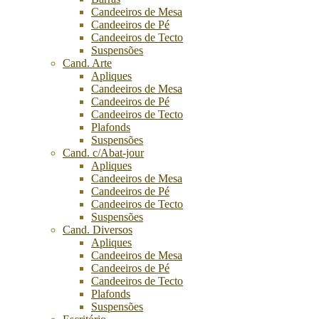
Candeeiros de Mesa
Candeeiros de Pé
Candeeiros de Tecto
Suspensões
Cand. Arte
Apliques
Candeeiros de Mesa
Candeeiros de Pé
Candeeiros de Tecto
Plafonds
Suspensões
Cand. c/Abat-jour
Apliques
Candeeiros de Mesa
Candeeiros de Pé
Candeeiros de Tecto
Suspensões
Cand. Diversos
Apliques
Candeeiros de Mesa
Candeeiros de Pé
Candeeiros de Tecto
Plafonds
Suspensões