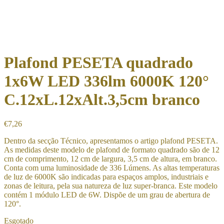
Plafond PESETA quadrado
1x6W LED 336lm 6000K 120°
C.12xL.12xAlt.3,5cm branco
€
7,26
Dentro da secção Técnico, apresentamos o artigo plafond PESETA.
As medidas deste modelo de plafond de formato quadrado são de 12
cm de comprimento, 12 cm de largura, 3,5 cm de altura, em branco.
Conta com uma luminosidade de 336 Lúmens. As altas temperaturas
de luz de 6000K são indicadas para espaços amplos, industriais e
zonas de leitura, pela sua natureza de luz super-branca. Este modelo
contém 1 módulo LED de 6W. Dispõe de um grau de abertura de
120°.
Esgotado