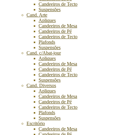
Candeeiros de Tecto
Suspensões
Cand. Arte
Apliques
Candeeiros de Mesa
Candeeiros de Pé
Candeeiros de Tecto
Plafonds
Suspensões
Cand. c/Abat-jour
Apliques
Candeeiros de Mesa
Candeeiros de Pé
Candeeiros de Tecto
Suspensões
Cand. Diversos
Apliques
Candeeiros de Mesa
Candeeiros de Pé
Candeeiros de Tecto
Plafonds
Suspensões
Escritório
Candeeiros de Mesa
Candeeiros de Pé