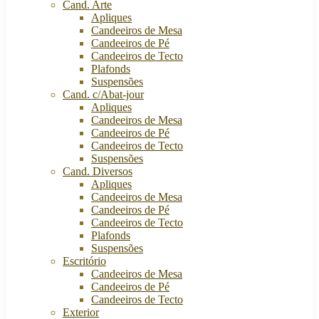
Cand. Arte
Apliques
Candeeiros de Mesa
Candeeiros de Pé
Candeeiros de Tecto
Plafonds
Suspensões
Cand. c/Abat-jour
Apliques
Candeeiros de Mesa
Candeeiros de Pé
Candeeiros de Tecto
Suspensões
Cand. Diversos
Apliques
Candeeiros de Mesa
Candeeiros de Pé
Candeeiros de Tecto
Plafonds
Suspensões
Escritório
Candeeiros de Mesa
Candeeiros de Pé
Candeeiros de Tecto
Exterior