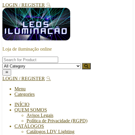
LOGIN / REGISTER
Loja de iluminação online
LOGIN / REGISTER
Menu
Categories
INÍCIO
QUEM SOMOS
Avisos Legais
Política de Privacidade (RGPD)
CATÁLOGOS
Catálogos LDV Lighting