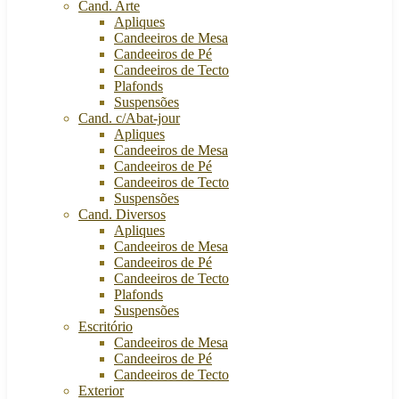
Cand. Arte
Apliques
Candeeiros de Mesa
Candeeiros de Pé
Candeeiros de Tecto
Plafonds
Suspensões
Cand. c/Abat-jour
Apliques
Candeeiros de Mesa
Candeeiros de Pé
Candeeiros de Tecto
Suspensões
Cand. Diversos
Apliques
Candeeiros de Mesa
Candeeiros de Pé
Candeeiros de Tecto
Plafonds
Suspensões
Escritório
Candeeiros de Mesa
Candeeiros de Pé
Candeeiros de Tecto
Exterior