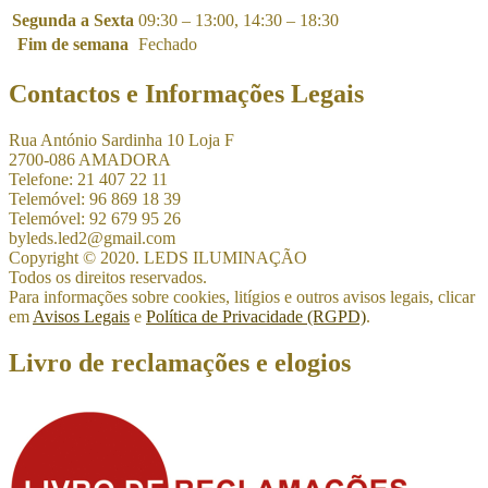
Segunda a Sexta
09:30 – 13:00, 14:30 – 18:30
Fim de semana
Fechado
Contactos e Informações Legais
Rua António Sardinha 10 Loja F
2700-086 AMADORA
Telefone: 21 407 22 11
Telemóvel: 96 869 18 39
Telemóvel: 92 679 95 26
byleds.led2@gmail.com
Copyright © 2020. LEDS ILUMINAÇÃO
Todos os direitos reservados.
Para informações sobre cookies, litígios e outros avisos legais, clicar
em
Avisos Legais
e
Política de Privacidade (RGPD)
.
Livro de reclamações e elogios