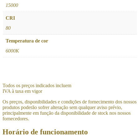
15000
CRI
80
Temperatura de cor
6000K
Todos os preços indicados incluem
IVA à taxa em vigor
Os preços, disponibilidades e condições de fornecimento dos nossos
produtos poderão sofrer alteração sem qualquer aviso prévio,
principalmente em função da disponibilidade de stock nos nossos
fornecedores.
Horário de funcionamento