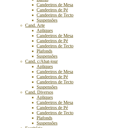
Candeeiros de Mesa
Candeeiros de Pé
Candeeiros de Tecto
Suspensões
Cand. Arte
Apliques
Candeeiros de Mesa
Candeeiros de Pé
Candeeiros de Tecto
Plafonds
Suspensões
Cand. c/Abat-jour
Apliques
Candeeiros de Mesa
Candeeiros de Pé
Candeeiros de Tecto
Suspensões
Cand. Diversos
Apliques
Candeeiros de Mesa
Candeeiros de Pé
Candeeiros de Tecto
Plafonds
Suspensões