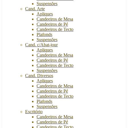
Suspensões
Cand. Arte
Apliques
Candeeiros de Mesa
Candeeiros de Pé
Candeeiros de Tecto
Plafonds
Suspensões
Cand. c/Abat-jour
Apliques
Candeeiros de Mesa
Candeeiros de Pé
Candeeiros de Tecto
Suspensões
Cand. Diversos
Apliques
Candeeiros de Mesa
Candeeiros de Pé
Candeeiros de Tecto
Plafonds
Suspensões
Escritório
Candeeiros de Mesa
Candeeiros de Pé
Candeeiros de Tecto