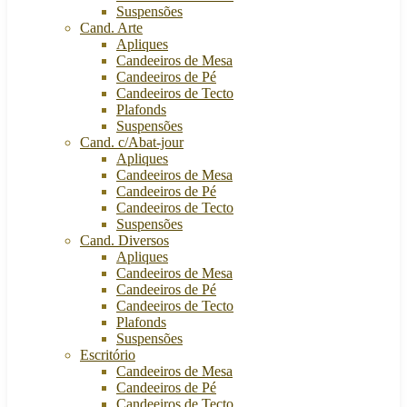
Suspensões
Cand. Arte
Apliques
Candeeiros de Mesa
Candeeiros de Pé
Candeeiros de Tecto
Plafonds
Suspensões
Cand. c/Abat-jour
Apliques
Candeeiros de Mesa
Candeeiros de Pé
Candeeiros de Tecto
Suspensões
Cand. Diversos
Apliques
Candeeiros de Mesa
Candeeiros de Pé
Candeeiros de Tecto
Plafonds
Suspensões
Escritório
Candeeiros de Mesa
Candeeiros de Pé
Candeeiros de Tecto