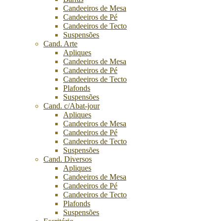
Candeeiros de Mesa
Candeeiros de Pé
Candeeiros de Tecto
Suspensões
Cand. Arte
Apliques
Candeeiros de Mesa
Candeeiros de Pé
Candeeiros de Tecto
Plafonds
Suspensões
Cand. c/Abat-jour
Apliques
Candeeiros de Mesa
Candeeiros de Pé
Candeeiros de Tecto
Suspensões
Cand. Diversos
Apliques
Candeeiros de Mesa
Candeeiros de Pé
Candeeiros de Tecto
Plafonds
Suspensões