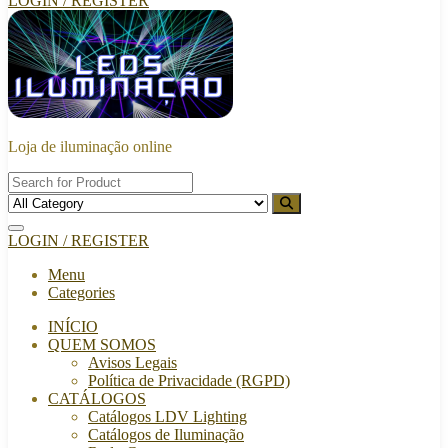
LOGIN / REGISTER
Loja de iluminação online
LOGIN / REGISTER
Menu
Categories
INÍCIO
QUEM SOMOS
Avisos Legais
Política de Privacidade (RGPD)
CATÁLOGOS
Catálogos LDV Lighting
Catálogos de Iluminação