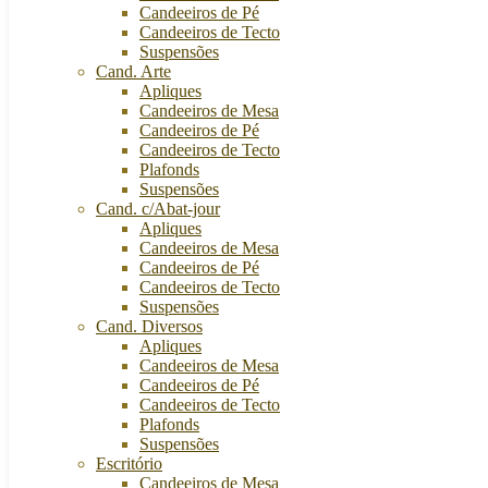
Candeeiros de Pé
Candeeiros de Tecto
Suspensões
Cand. Arte
Apliques
Candeeiros de Mesa
Candeeiros de Pé
Candeeiros de Tecto
Plafonds
Suspensões
Cand. c/Abat-jour
Apliques
Candeeiros de Mesa
Candeeiros de Pé
Candeeiros de Tecto
Suspensões
Cand. Diversos
Apliques
Candeeiros de Mesa
Candeeiros de Pé
Candeeiros de Tecto
Plafonds
Suspensões
Escritório
Candeeiros de Mesa