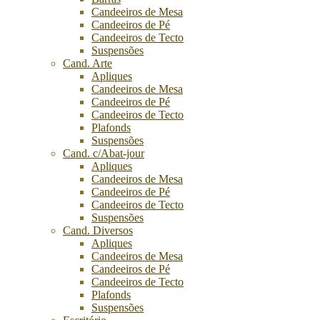
Candeeiros de Mesa
Candeeiros de Pé
Candeeiros de Tecto
Suspensões
Cand. Arte
Apliques
Candeeiros de Mesa
Candeeiros de Pé
Candeeiros de Tecto
Plafonds
Suspensões
Cand. c/Abat-jour
Apliques
Candeeiros de Mesa
Candeeiros de Pé
Candeeiros de Tecto
Suspensões
Cand. Diversos
Apliques
Candeeiros de Mesa
Candeeiros de Pé
Candeeiros de Tecto
Plafonds
Suspensões