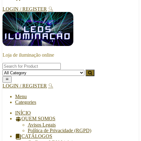
LOGIN / REGISTER
Loja de iluminação online
LOGIN / REGISTER
Menu
Categories
INÍCIO
QUEM SOMOS
Avisos Legais
Política de Privacidade (RGPD)
CATÁLOGOS