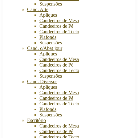
Suspensões
Cand. Arte
Apliques
Candeeiros de Mesa
Candeeiros de Pé
Candeeiros de Tecto
Plafonds
Suspensões
Cand. c/Abat-jour
Apliques
Candeeiros de Mesa
Candeeiros de Pé
Candeeiros de Tecto
Suspensões
Cand. Diversos
Apliques
Candeeiros de Mesa
Candeeiros de Pé
Candeeiros de Tecto
Plafonds
Suspensões
Escritório
Candeeiros de Mesa
Candeeiros de Pé
Candeeiros de Tecto