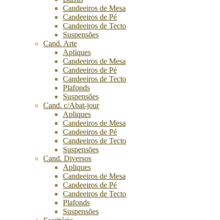
Candeeiros de Mesa
Candeeiros de Pé
Candeeiros de Tecto
Suspensões
Cand. Arte
Apliques
Candeeiros de Mesa
Candeeiros de Pé
Candeeiros de Tecto
Plafonds
Suspensões
Cand. c/Abat-jour
Apliques
Candeeiros de Mesa
Candeeiros de Pé
Candeeiros de Tecto
Suspensões
Cand. Diversos
Apliques
Candeeiros de Mesa
Candeeiros de Pé
Candeeiros de Tecto
Plafonds
Suspensões