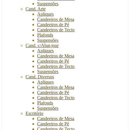
Suspensões
Cand. Arte
Apliques
Candeeiros de Mesa
Candeeiros de Pé
Candeeiros de Tecto
Plafonds
Suspensões
Cand. c/Abat-jour
Apliques
Candeeiros de Mesa
Candeeiros de Pé
Candeeiros de Tecto
Suspensões
Cand. Diversos
Apliques
Candeeiros de Mesa
Candeeiros de Pé
Candeeiros de Tecto
Plafonds
Suspensões
Escritório
Candeeiros de Mesa
Candeeiros de Pé
Candeeiros de Tecto