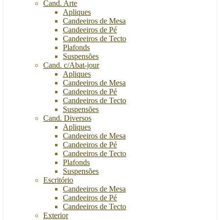
Cand. Arte
Apliques
Candeeiros de Mesa
Candeeiros de Pé
Candeeiros de Tecto
Plafonds
Suspensões
Cand. c/Abat-jour
Apliques
Candeeiros de Mesa
Candeeiros de Pé
Candeeiros de Tecto
Suspensões
Cand. Diversos
Apliques
Candeeiros de Mesa
Candeeiros de Pé
Candeeiros de Tecto
Plafonds
Suspensões
Escritório
Candeeiros de Mesa
Candeeiros de Pé
Candeeiros de Tecto
Exterior