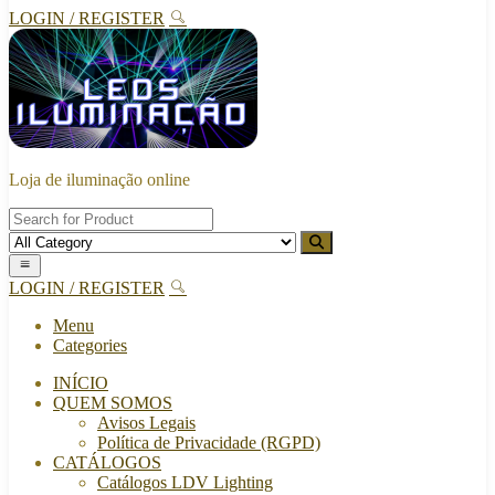
LOGIN / REGISTER
Loja de iluminação online
LOGIN / REGISTER
Menu
Categories
INÍCIO
QUEM SOMOS
Avisos Legais
Política de Privacidade (RGPD)
CATÁLOGOS
Catálogos LDV Lighting