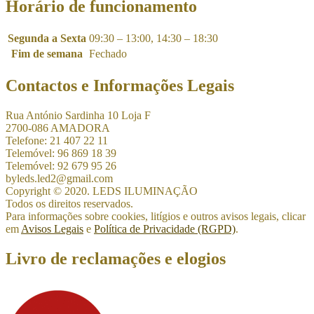
Horário de funcionamento
Segunda a Sexta
09:30 – 13:00, 14:30 – 18:30
Fim de semana
Fechado
Contactos e Informações Legais
Rua António Sardinha 10 Loja F
2700-086 AMADORA
Telefone: 21 407 22 11
Telemóvel: 96 869 18 39
Telemóvel: 92 679 95 26
byleds.led2@gmail.com
Copyright © 2020. LEDS ILUMINAÇÃO
Todos os direitos reservados.
Para informações sobre cookies, litígios e outros avisos legais, clicar
em
Avisos Legais
e
Política de Privacidade (RGPD)
.
Livro de reclamações e elogios